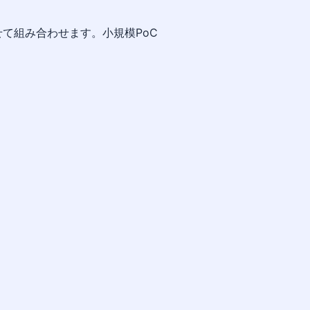
て組み合わせます。小規模PoC