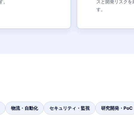
す。
スと開発リスクを
す。
物流・自動化
セキュリティ・監視
研究開発・PoC