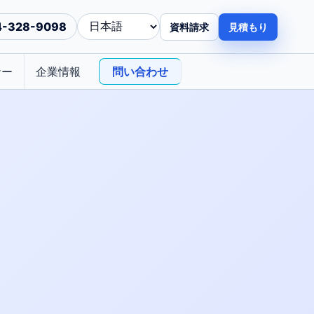
4-328-9098
資料請求
見積もり
ナー
企業情報
問い合わせ