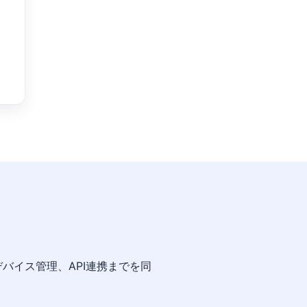
バイス管理、API連携までを同