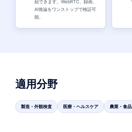
始できます。WebRTC、録画、
AI推論をワンストップで検証可
能。
適用分野
製造・外観検査
医療・ヘルスケア
農業・食品