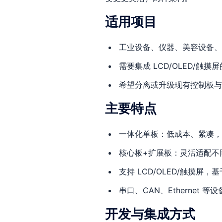
适用项目
工业设备、仪器、美容设备、医
需要集成 LCD/OLED/触摸
希望分离或升级现有控制板与显
主要特点
一体化单板：低成本、紧凑，
核心板+扩展板：灵活适配不同
支持 LCD/OLED/触摸屏，基于
串口、CAN、Ethernet
开发与集成方式