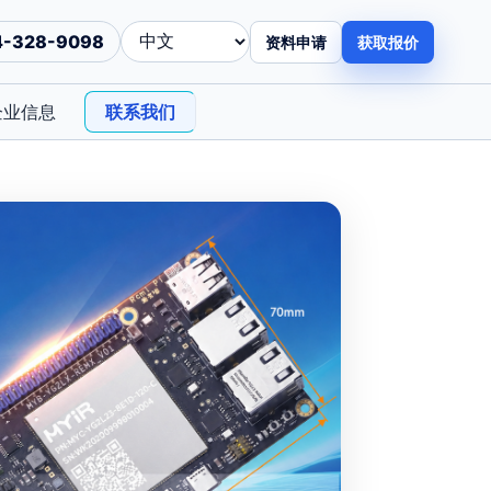
4-328-9098
资料申请
获取报价
企业信息
联系我们