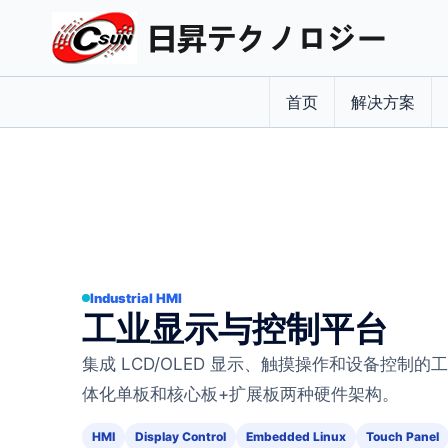
首页
解决方案
Industrial HMI
工业显示与控制平台
集成 LCD/OLED 显示、触摸操作和设备控制
体化单板和核心板+扩展板两种硬件架构。
HMI
Display Control
Embedded Linux
Touch Panel