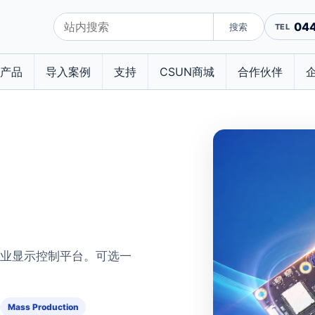
04
搜索
产品
导入案例
支持
CSUN商城
合作伙伴
的工业显示控制平台。可选一
Mass Production