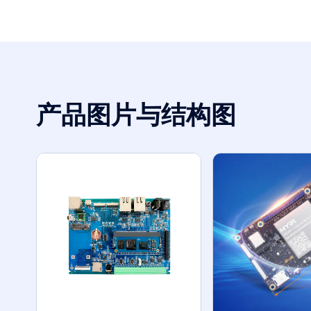
产品图片与结构图