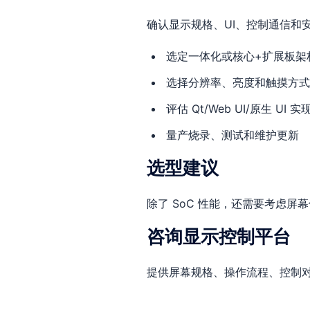
确认显示规格、UI、控制通信和
选定一体化或核心+扩展板架
选择分辨率、亮度和触摸方式
评估 Qt/Web UI/原生 U
量产烧录、测试和维护更新
选型建议
除了 SoC 性能，还需要考虑
咨询显示控制平台
提供屏幕规格、操作流程、控制