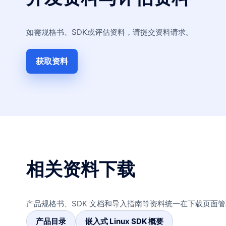
如需规格书、SDK或评估资料，请提交资料请求。
获取资料
相关资料下载
产品规格书、SDK 文档和导入指南等资料统一在下载页面
产品目录
嵌入式 Linux SDK 概要