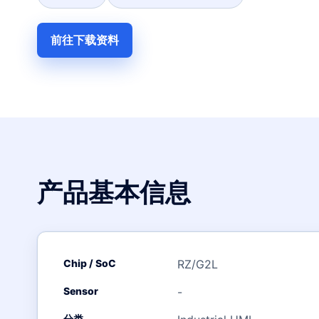
前往下载资料
产品基本信息
Chip / SoC
RZ/G2L
Sensor
-
分类