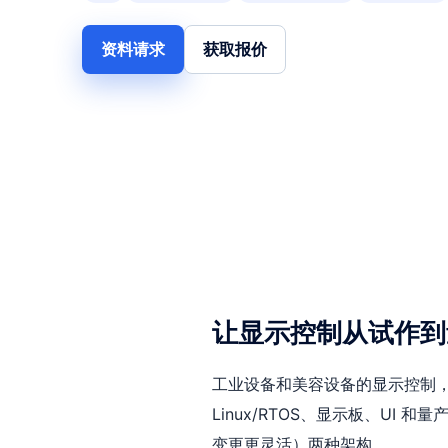
资料请求
获取报价
让显示控制从试作到
工业设备和美容设备的显示控制
Linux/RTOS、显示板、UI 
变更更灵活）两种架构。