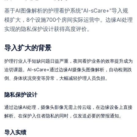
基于AI图像解析的护理看护系统"AI-sCare+"导入规
模扩大，8个设施700个房间实际运营中。边缘AI处理
实现的隐私保护设计获得高度评价。
导入扩大的背景
护理行业人手短缺问题日益严重，夜间看护业务的效率提升成为
迫切课题。AI-sCare+通过边缘AI摄像头图像解析，自动检测跌
倒、身体状况突变等异常，大幅减轻护理人员负担。
隐私保护设计
通过边缘AI处理，摄像头影像无需上传云端，在边缘设备上直接
解析。在保护入住者隐私的同时，仅发送必要的警报通知。
导入实绩