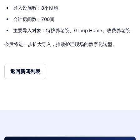
导入设施数：8个设施
合计房间数：700间
主要导入对象：特护养老院、Group Home、收费养老院
今后将进一步扩大导入，推动护理现场的数字化转型。
返回新闻列表