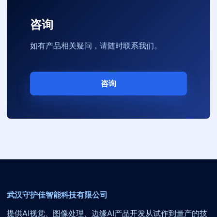
咨询
如有产品相关疑问，请随时联系我们。
咨询
武汉守护佳智能科技有限公司
提供AI视觉、图像处理、边缘AI产品开发从试作到量产的技