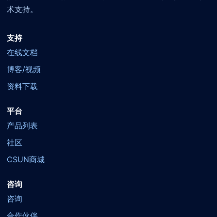
术支持。
支持
在线文档
博客/视频
资料下载
平台
产品列表
社区
CSUN商城
咨询
咨询
合作伙伴