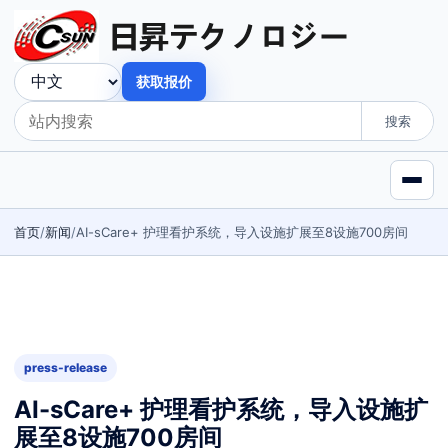
获取报价
搜索
首页
新闻
AI-sCare+ 护理看护系统，导入设施扩展至8设施700房间
press-release
AI-sCare+ 护理看护系统，导入设施扩
展至8设施700房间