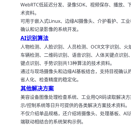
WebRTC低延迟分发、录像SDK、视频保存、播放
术资料。
可用于嵌入式Linux、边缘AI摄像头、介护看护、工
确认和记录影像的系统开发。
AI识别算法
人物检测、人脸识别、人员检测、OCR文字识别、火
车辆检测、二维码识别、语音识别、人体关键点识别、
键点识别、手势识别共13种算法的技术资料。
通过与现场摄像头和边缘AI基板结合，支持目视确认
省人化、检查精度的稳定化。
其他解决方案
美容设备图像处理检查系统、工业用QR码读取解决方
示/控制系统等日升可提供的各类解决方案技术资料。
不仅介绍单品规格，还介绍将摄像头、处理基板、AI
端联动相结合的系统架构示例。