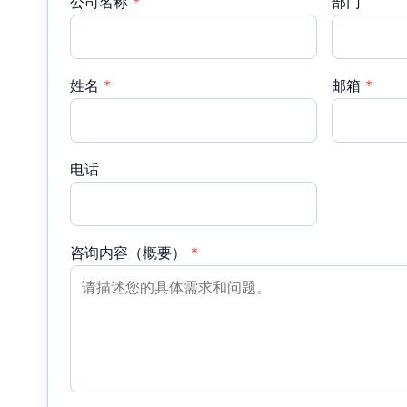
公司名称
*
部门
姓名
*
邮箱
*
电话
咨询内容（概要）
*