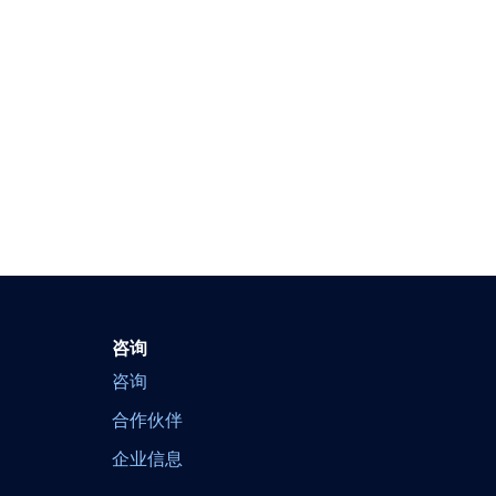
咨询
咨询
合作伙伴
企业信息