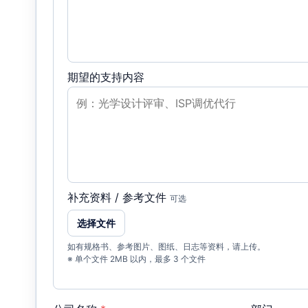
期望的支持内容
补充资料 / 参考文件
可选
选择文件
如有规格书、参考图片、图纸、日志等资料，请上传。
※ 单个文件 2MB 以内，最多 3 个文件