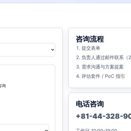
咨询流程
提交表单
负责人通过邮件联系（2
需求沟通与方案提案
评估套件 / PoC 指引
咨询
电话咨询
+81-44-328-9
工作日 10:00-19:00