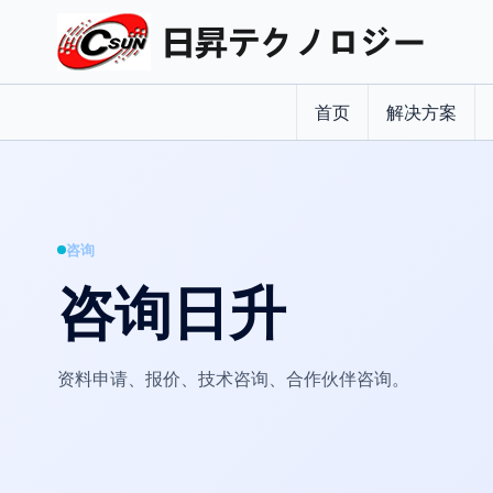
首页
解决方案
咨询
咨询日升
资料申请、报价、技术咨询、合作伙伴咨询。