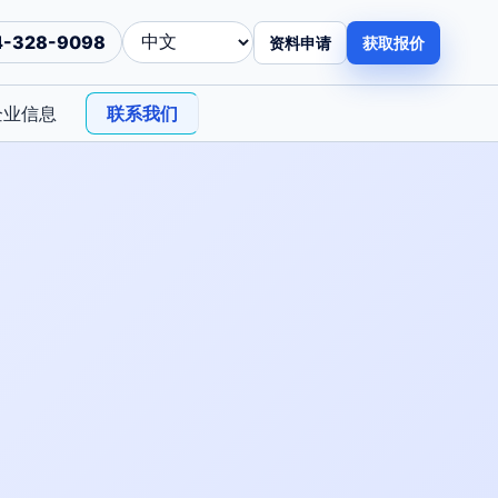
4-328-9098
资料申请
获取报价
企业信息
联系我们