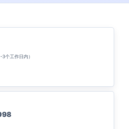
-3个工作日内）
098