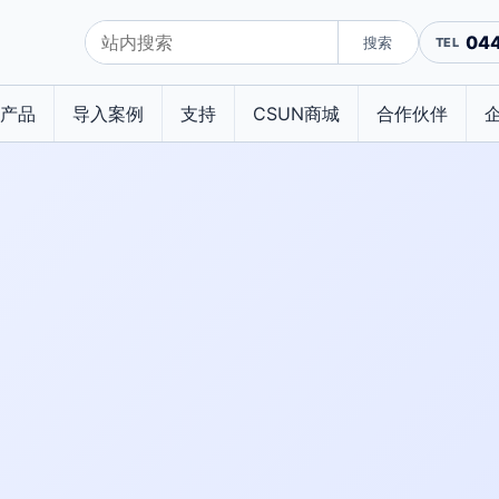
04
搜索
产品
导入案例
支持
CSUN商城
合作伙伴