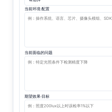
当前环境·配置
当前面临的问题
期望效果·目标