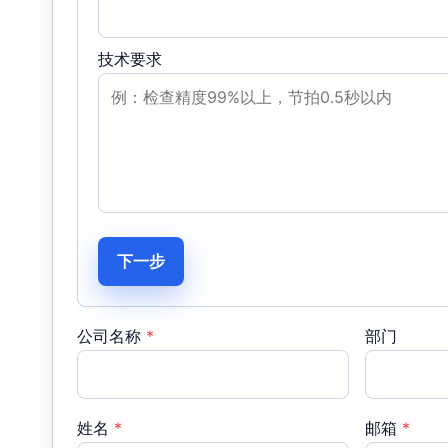
技术要求
下一步
公司名称
*
部门
姓名
*
邮箱
*