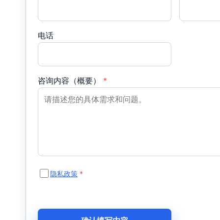
电话
咨询内容（概要）
*
隐私政策
*