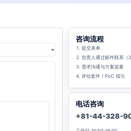
咨询流程
提交表单
负责人通过邮件联系（2
需求沟通与方案提案
评估套件 / PoC 指引
电话咨询
+81-44-328-9
工作日 10:00-19:00