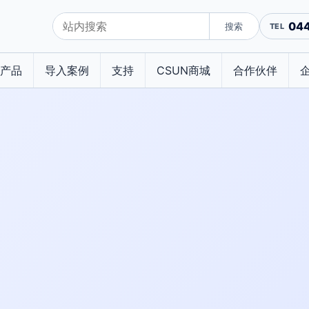
04
搜索
产品
导入案例
支持
CSUN商城
合作伙伴