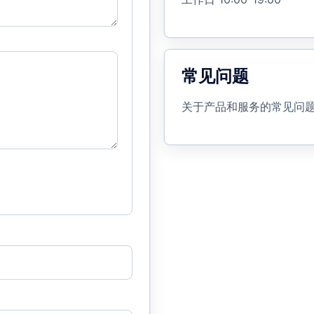
常见问题
关于产品和服务的常见问