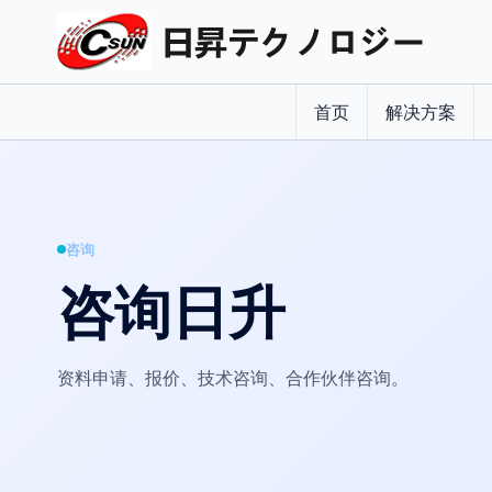
首页
解决方案
咨询
咨询日升
资料申请、报价、技术咨询、合作伙伴咨询。