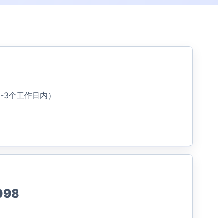
-3个工作日内）
098