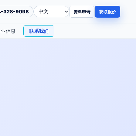
4-328-9098
资料申请
获取报价
企业信息
联系我们