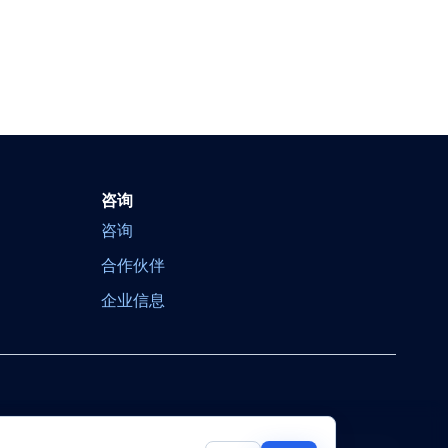
咨询
咨询
合作伙伴
企业信息