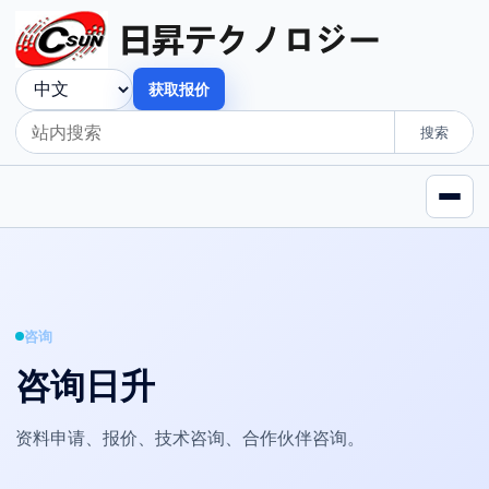
获取报价
搜索
咨询
咨询日升
资料申请、报价、技术咨询、合作伙伴咨询。