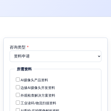
咨询类型
*
所需资料
AI摄像头产品资料
边缘AI摄像头开发资料
外观检查解决方案资料
工业读码·物流扫描资料
AI看护·监护图像解析资料