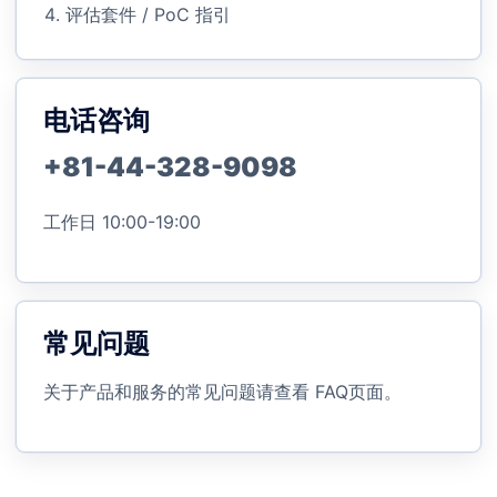
评估套件 / PoC 指引
电话咨询
+81-44-328-9098
工作日 10:00-19:00
常见问题
关于产品和服务的常见问题请查看
FAQ页面
。