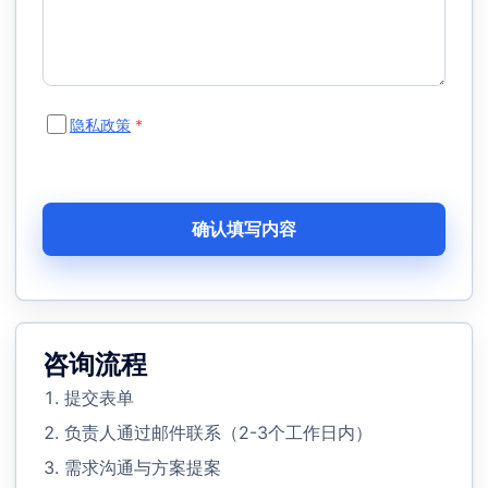
隐私政策
*
确认填写内容
咨询流程
提交表单
负责人通过邮件联系（2-3个工作日内）
需求沟通与方案提案