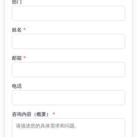
部门
姓名
*
邮箱
*
电话
咨询内容（概要）
*