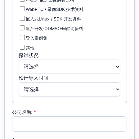
WebRTC / 录像SDK 技术资料
嵌入式Linux / SDK 开发资料
量产开发·ODM/OEM咨询资料
导入案例集
其他
探讨状况
预计导入时间
公司名称
*