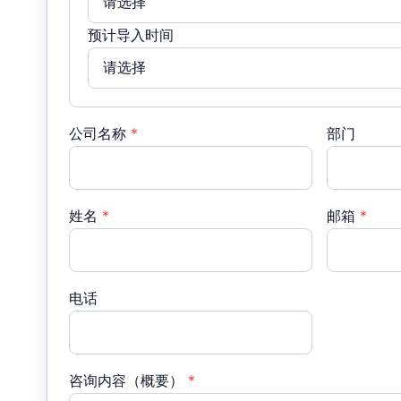
预计导入时间
公司名称
*
部门
姓名
*
邮箱
*
电话
咨询内容（概要）
*