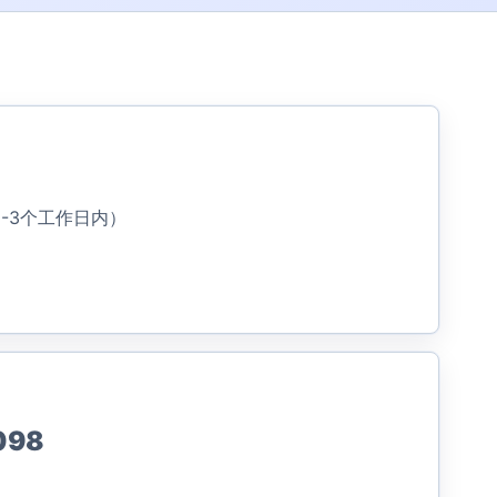
-3个工作日内）
098