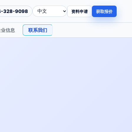
4-328-9098
资料申请
获取报价
企业信息
联系我们