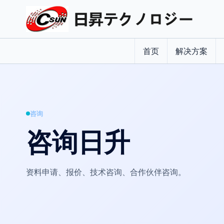
首页
解决方案
咨询
咨询日升
资料申请、报价、技术咨询、合作伙伴咨询。