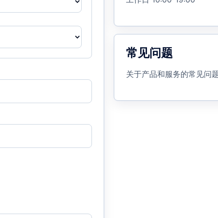
常见问题
关于产品和服务的常见问