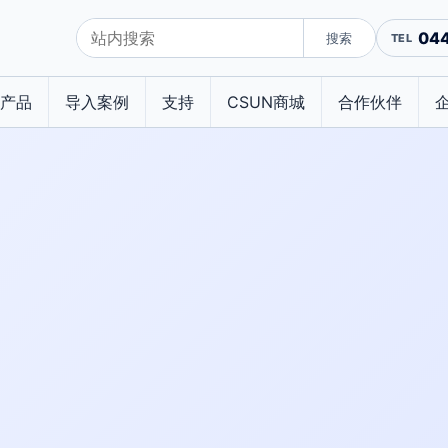
04
搜索
产品
导入案例
支持
CSUN商城
合作伙伴