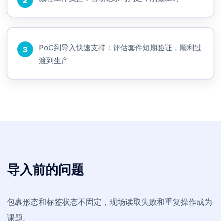
2
PoC到导入快速支持：评估套件短期验证，顺利过
3
渡到生产
导入前的问题
包裹形态和标签状态不固定，现场读取失败和重复操作成为
课题。