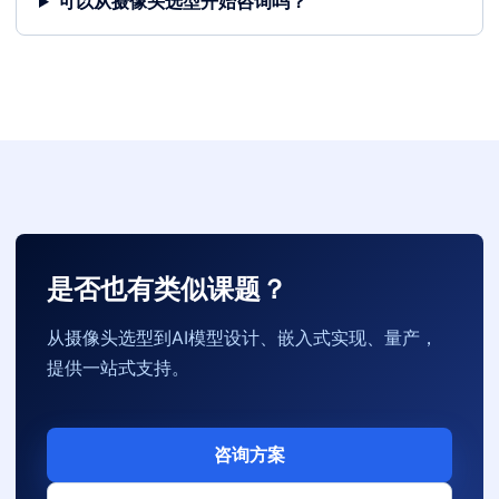
可以从摄像头选型开始咨询吗？
是否也有类似课题？
从摄像头选型到AI模型设计、嵌入式实现、量产，
提供一站式支持。
咨询方案