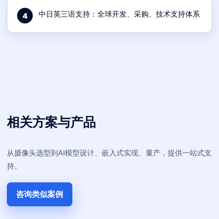
中日英三语支持：全球开发、采购、技术支持体系
4
相关方案与产品
从摄像头选型到AI模型设计、嵌入式实现、量产，提供一站式支
持。
咨询类似案例