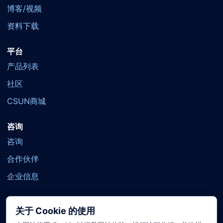
博客/视频
资料下载
平台
产品列表
社区
CSUN商城
咨询
咨询
合作伙伴
企业信息
关于 Cookie 的使用