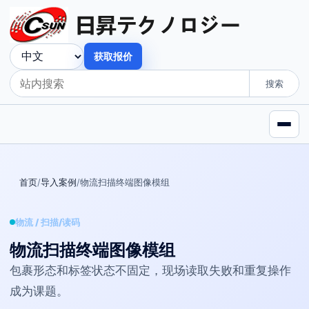
获取报价
搜索
首页
导入案例
物流扫描终端图像模组
物流 / 扫描/读码
物流扫描终端图像模组
包裹形态和标签状态不固定，现场读取失败和重复操作
成为课题。