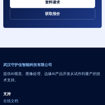
资料请求
获取报价
武汉守护佳智能科技有限公司
提供AI视觉、图像处理、边缘AI产品开发从试作到量产的技
术支持。
支持
在线文档