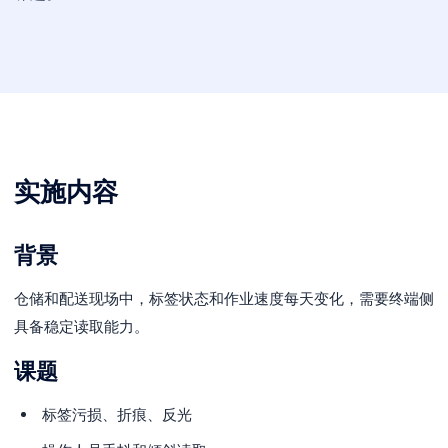
实施内容
背景
仓储和配送现场中，标签状态和作业速度每天变化，需要终端侧
具备稳定读取能力。
课题
标签污损、折痕、反光