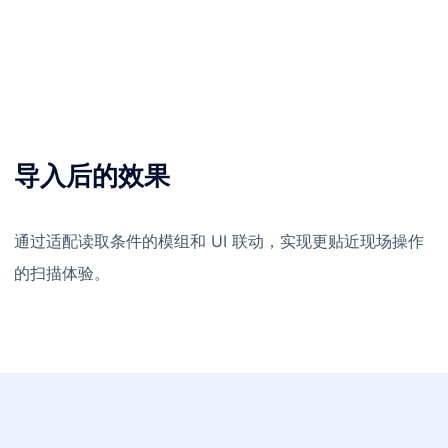
导入后的效果
通过适配读取条件的模组和 UI 联动，实现更贴近现场操作
的扫描体验。