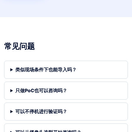
常见问题
类似现场条件下也能导入吗？
只做PoC也可以咨询吗？
可以不停机进行验证吗？