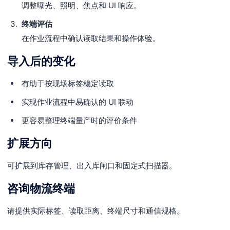
调整曝光、照明、焦点和 UI 响应。
终端评估
在作业流程中确认读取结果和操作体验。
导入后的变化
有助于按现场标签稳定读取
实现作业流程中易确认的 UI 联动
更容易整理终端量产时的评价条件
扩展方向
可扩展到库存管理、出入库闸口和固定式扫描器。
咨询物流终端
请提供实际标签、读取距离、终端尺寸和通信规格。