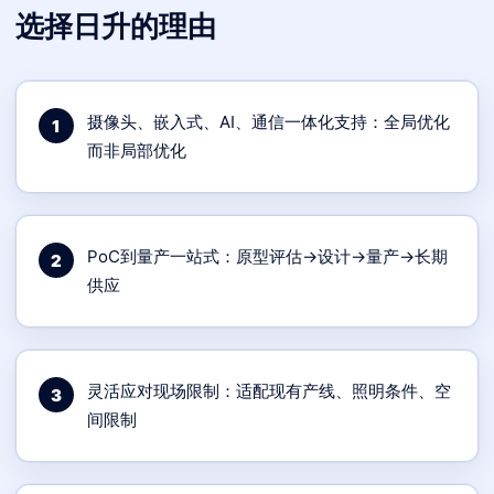
选择日升的理由
摄像头、嵌入式、AI、通信一体化支持：全局优化
1
而非局部优化
PoC到量产一站式：原型评估→设计→量产→长期
2
供应
灵活应对现场限制：适配现有产线、照明条件、空
3
间限制