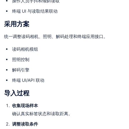
操作人员手抖和倾斜读取
终端 UI 与读取结果联动
采用方案
统一调整读码相机、照明、解码处理和终端应用接口。
读码相机模组
照明控制
解码引擎
终端 UI/API 联动
导入过程
收集现场样本
确认真实标签状态和读取距离。
调整读取条件