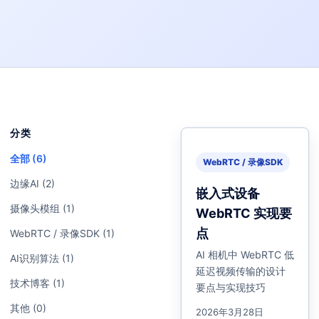
分类
全部 (6)
WebRTC / 录像SDK
边缘AI (2)
嵌入式设备
摄像头模组 (1)
WebRTC 实现要
点
WebRTC / 录像SDK (1)
AI 相机中 WebRTC 低
AI识别算法 (1)
延迟视频传输的设计
技术博客 (1)
要点与实现技巧
其他 (0)
2026年3月28日