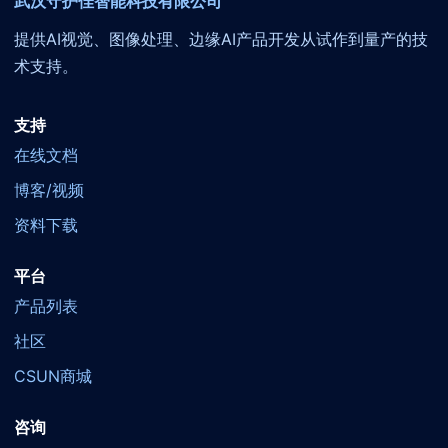
武汉守护佳智能科技有限公司
提供AI视觉、图像处理、边缘AI产品开发从试作到量产的技
术支持。
支持
在线文档
博客/视频
资料下载
平台
产品列表
社区
CSUN商城
咨询