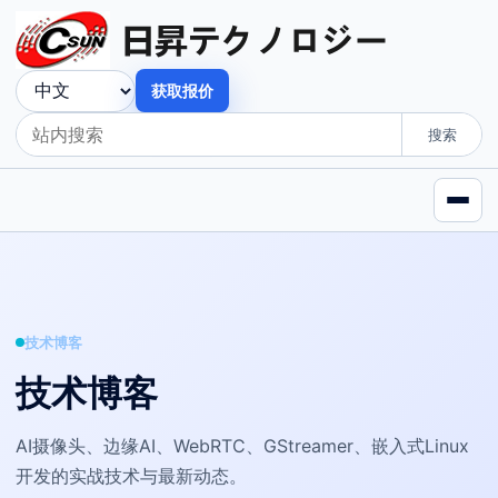
获取报价
搜索
技术博客
技术博客
AI摄像头、边缘AI、WebRTC、GStreamer、嵌入式Linux
开发的实战技术与最新动态。