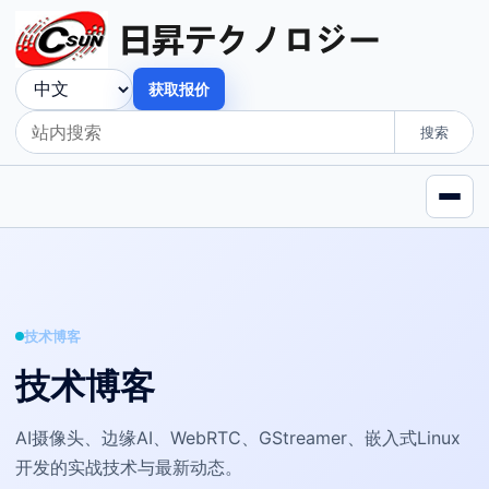
获取报价
搜索
技术博客
技术博客
AI摄像头、边缘AI、WebRTC、GStreamer、嵌入式Linux
开发的实战技术与最新动态。