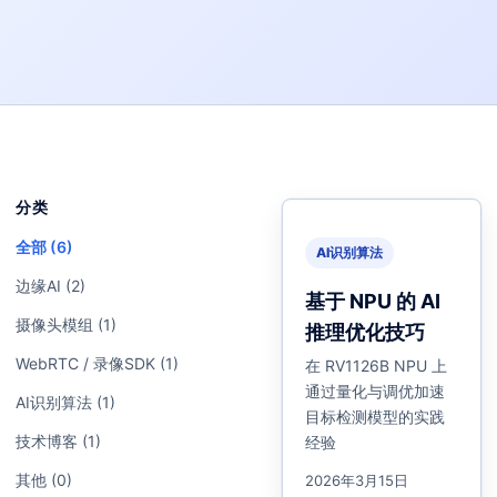
分类
全部 (6)
AI识别算法
边缘AI (2)
基于 NPU 的 AI
摄像头模组 (1)
推理优化技巧
WebRTC / 录像SDK (1)
在 RV1126B NPU 上
通过量化与调优加速
AI识别算法 (1)
目标检测模型的实践
技术博客 (1)
经验
其他 (0)
2026年3月15日