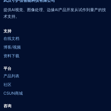
武汉守护佳智能科技有限公司
提供AI视觉、图像处理、边缘AI产品开发从试作到量产的技
术支持。
支持
在线文档
博客/视频
资料下载
平台
产品列表
社区
CSUN商城
咨询