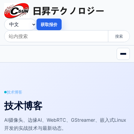
获取报价
搜索
技术博客
技术博客
AI摄像头、边缘AI、WebRTC、GStreamer、嵌入式Linux
开发的实战技术与最新动态。