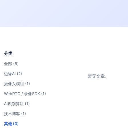
分类
全部 (6)
边缘AI (2)
暂无文章。
摄像头模组 (1)
WebRTC / 录像SDK (1)
AI识别算法 (1)
技术博客 (1)
其他 (0)