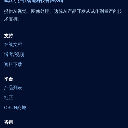
武汉守护佳智能科技有限公司
提供AI视觉、图像处理、边缘AI产品开发从试作到量产的技
术支持。
支持
在线文档
博客/视频
资料下载
平台
产品列表
社区
CSUN商城
咨询