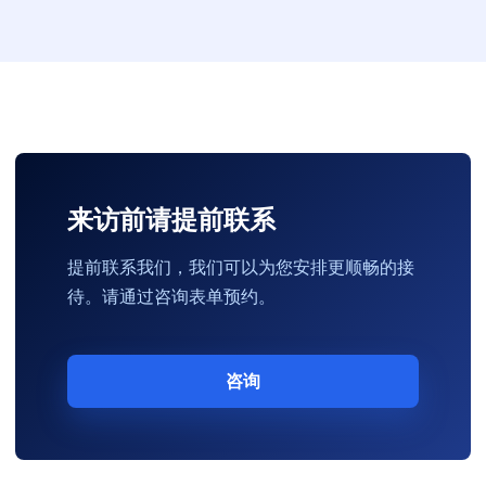
来访前请提前联系
提前联系我们，我们可以为您安排更顺畅的接
待。请通过咨询表单预约。
咨询