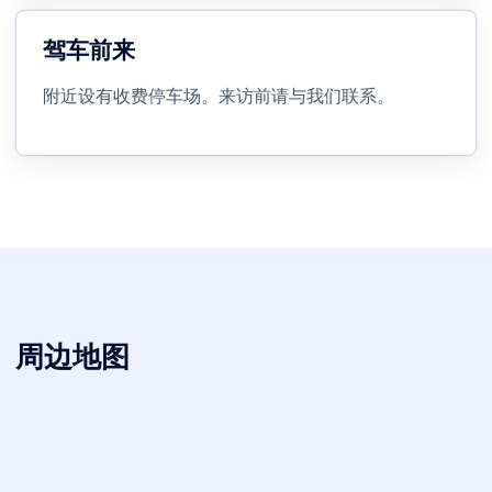
驾车前来
附近设有收费停车场。来访前请与我们联系。
周边地图