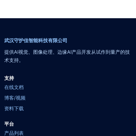
武汉守护佳智能科技有限公司
提供AI视觉、图像处理、边缘AI产品开发从试作到量产的技
术支持。
支持
在线文档
博客/视频
资料下载
平台
产品列表