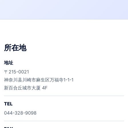
所在地
地址
〒215-0021
神奈川县川崎市麻生区万福寺1-1-1
新百合丘城市大厦 4F
TEL
044-328-9098