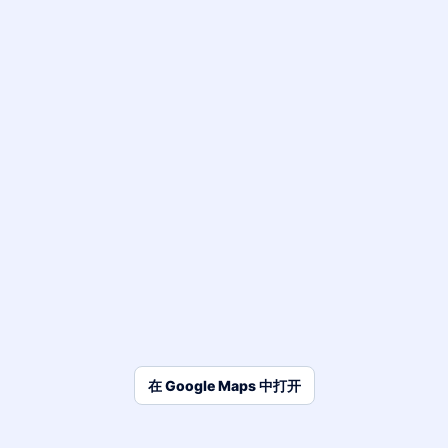
在 Google Maps 中打开