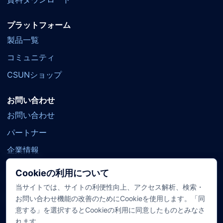
プラットフォーム
製品一覧
コミュニティ
CSUNショップ
お問い合わせ
お問い合わせ
パートナー
企業情報
Cookieの利用について
当サイトでは、サイトの利便性向上、アクセス解析、検索・
公式SNS
YouTube
X
Facebook
TikTok
お問い合わせ機能の改善のためにCookieを使用します。「同
意する」を選択するとCookieの利用に同意したものとみなさ
れます。