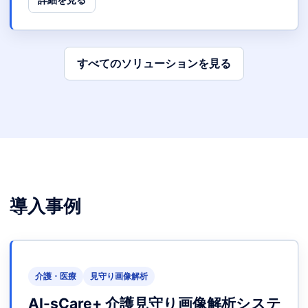
すべてのソリューションを見る
導入事例
介護・医療
見守り画像解析
AI-sCare+ 介護見守り画像解析システ