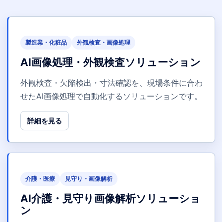
製造業・化粧品
外観検査・画像処理
AI画像処理・外観検査ソリューション
外観検査・欠陥検出・寸法確認を、現場条件に合わ
せたAI画像処理で自動化するソリューションです。
詳細を見る
介護・医療
見守り・画像解析
AI介護・見守り画像解析ソリューショ
ン