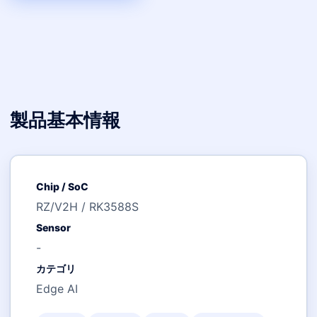
製品基本情報
Chip / SoC
RZ/V2H / RK3588S
Sensor
-
カテゴリ
Edge AI