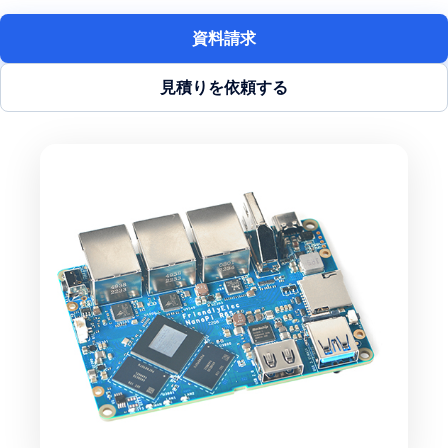
資料請求
見積りを依頼する