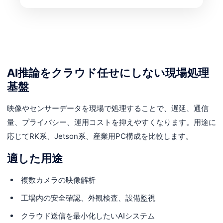
AI推論をクラウド任せにしない現場処理
基盤
映像やセンサーデータを現場で処理することで、遅延、通信
量、プライバシー、運用コストを抑えやすくなります。用途に
応じてRK系、Jetson系、産業用PC構成を比較します。
適した用途
複数カメラの映像解析
工場内の安全確認、外観検査、設備監視
クラウド送信を最小化したいAIシステム