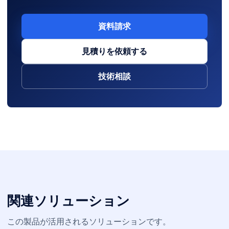
資料請求
見積りを依頼する
技術相談
関連ソリューション
この製品が活用されるソリューションです。