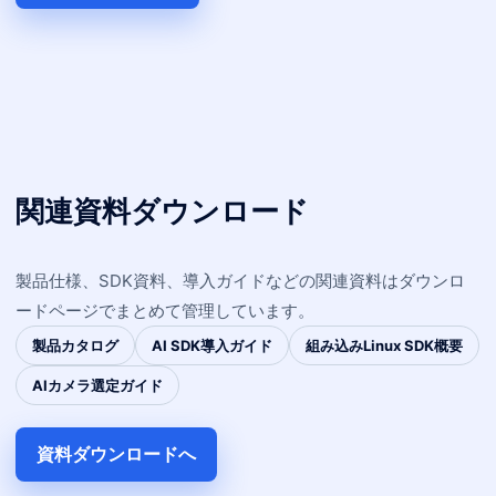
関連資料ダウンロード
製品仕様、SDK資料、導入ガイドなどの関連資料はダウンロ
ードページでまとめて管理しています。
製品カタログ
AI SDK導入ガイド
組み込みLinux SDK概要
AIカメラ選定ガイド
資料ダウンロードへ