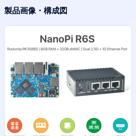
製品画像・構成図