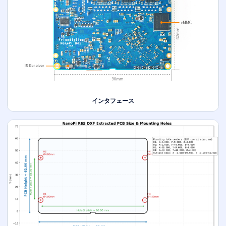
インタフェース