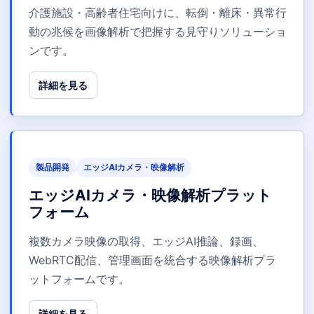
介護施設・高齢者住宅向けに、転倒・離床・異常行
動の兆候を画像解析で把握する見守りソリューショ
ンです。
詳細を見る
製品開発
エッジAIカメラ・映像解析
エッジAIカメラ・映像解析プラット
フォーム
複数カメラ映像の取得、エッジAI推論、録画、
WebRTC配信、管理画面を統合する映像解析プラ
ットフォームです。
詳細を見る