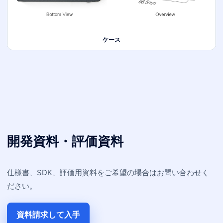
ケース
開発資料・評価資料
仕様書、SDK、評価用資料をご希望の場合はお問い合わせく
ださい。
資料請求して入手