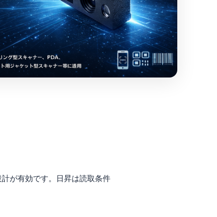
設計が有効です。日昇は読取条件