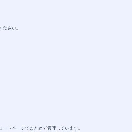
ください。
ンロードページでまとめて管理しています。