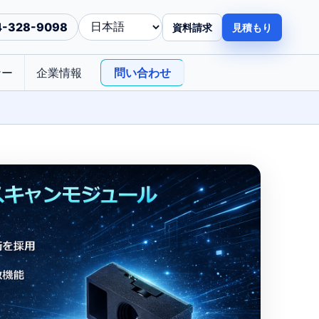
4-328-9098
資料請求
見積もり
ナー
企業情報
問い合わせ