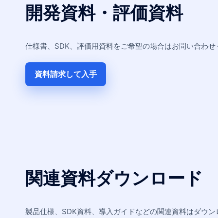
開発資料・評価資料
仕様書、SDK、評価用資料をご希望の場合はお問い合わせ
資料請求して入手
関連資料ダウンロード
製品仕様、SDK資料、導入ガイドなどの関連資料はダウ