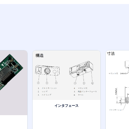
インタフェース