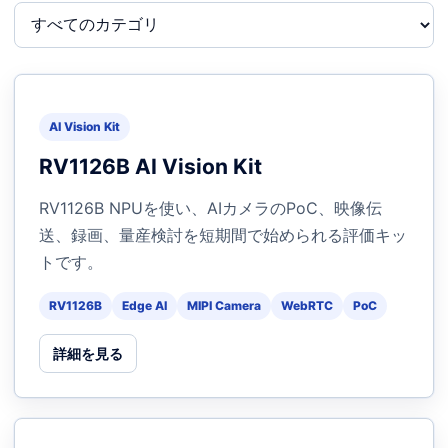
AI Vision Kit
RV1126B AI Vision Kit
RV1126B NPUを使い、AIカメラのPoC、映像伝
送、録画、量産検討を短期間で始められる評価キッ
トです。
RV1126B
Edge AI
MIPI Camera
WebRTC
PoC
詳細を見る