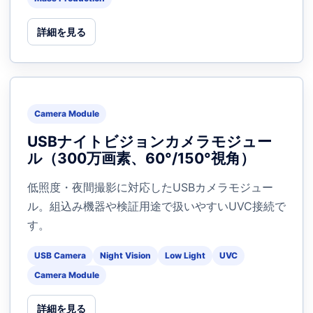
詳細を見る
Camera Module
USBナイトビジョンカメラモジュー
ル（300万画素、60°/150°視角）
低照度・夜間撮影に対応したUSBカメラモジュー
ル。組込み機器や検証用途で扱いやすいUVC接続で
す。
USB Camera
Night Vision
Low Light
UVC
Camera Module
詳細を見る