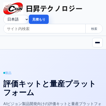
見積もり
検索
製品
評価キットと量産プラット
フォーム
AIビジョン製品開発向けの評価キットと量産プラットフォ