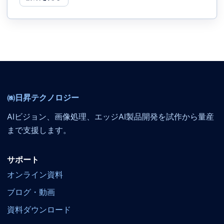
㈱日昇テクノロジー
AIビジョン、画像処理、エッジAI製品開発を試作から量産
まで支援します。
サポート
オンライン資料
ブログ・動画
資料ダウンロード