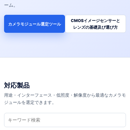
ーム。
CMOSイメージセンサーと
カメラモジュール選定ツール
レンズの基礎及び選び方
対応製品
用途・インターフェース・低照度・解像度から最適なカメラモ
ジュールを選定できます。