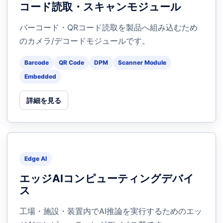
コード読取・スキャンモジュール
バーコード・QRコード読取を製品へ組み込むため
のカメラ/デコードモジュールです。
Barcode
QR Code
DPM
Scanner Module
Embedded
詳細を見る
Edge AI
エッジAIコンピューティングデバイ
ス
工場・施設・装置内でAI推論を実行するためのエッ