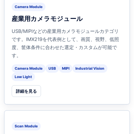
Camera Module
産業用カメラモジュール
USB/MIPIなどの産業用カメラモジュールカテゴリ
です。IMX219を代表例として、画質、視野、低照
度、筐体条件に合わせた選定・カスタムが可能で
す。
Camera Module
USB
MIPI
Industrial Vision
Low Light
詳細を見る
Scan Module