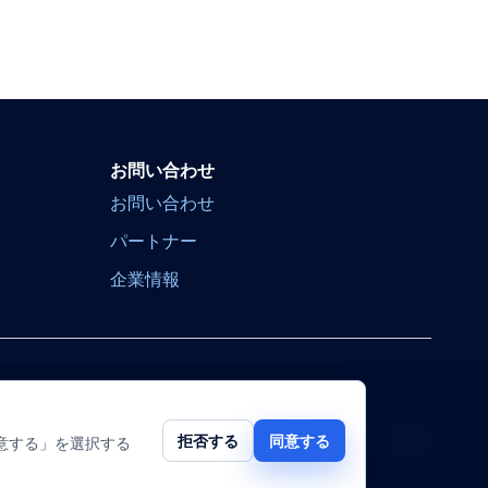
お問い合わせ
お問い合わせ
パートナー
企業情報
拒否する
同意する
意する」を選択する