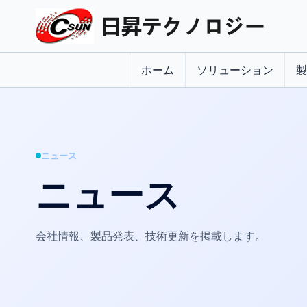
ホーム
ソリューション
製
ニュース
ニュース
会社情報、製品発表、技術更新を掲載します。