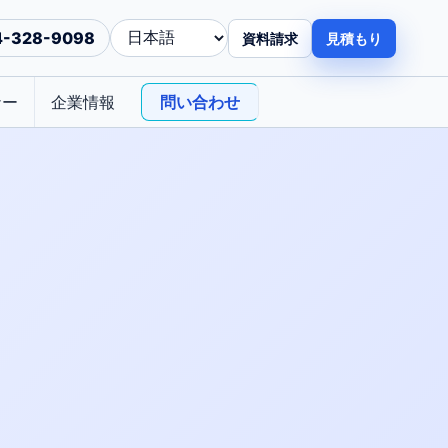
4-328-9098
資料請求
見積もり
ナー
企業情報
問い合わせ