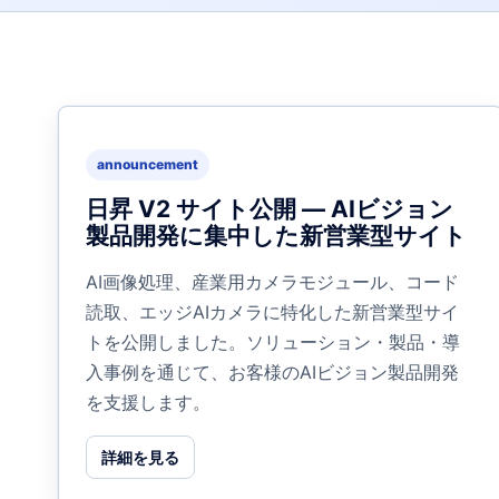
announcement
日昇 V2 サイト公開 — AIビジョン
製品開発に集中した新営業型サイト
AI画像処理、産業用カメラモジュール、コード
読取、エッジAIカメラに特化した新営業型サイ
トを公開しました。ソリューション・製品・導
入事例を通じて、お客様のAIビジョン製品開発
を支援します。
詳細を見る