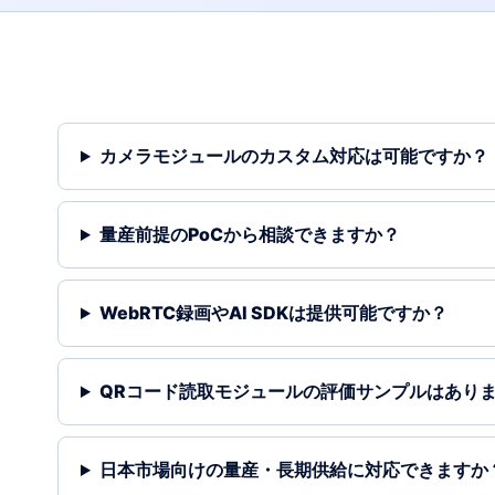
カメラモジュールのカスタム対応は可能ですか？
量産前提のPoCから相談できますか？
WebRTC録画やAI SDKは提供可能ですか？
QRコード読取モジュールの評価サンプルはあり
日本市場向けの量産・長期供給に対応できますか