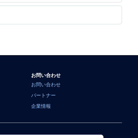
お問い合わせ
お問い合わせ
パートナー
企業情報