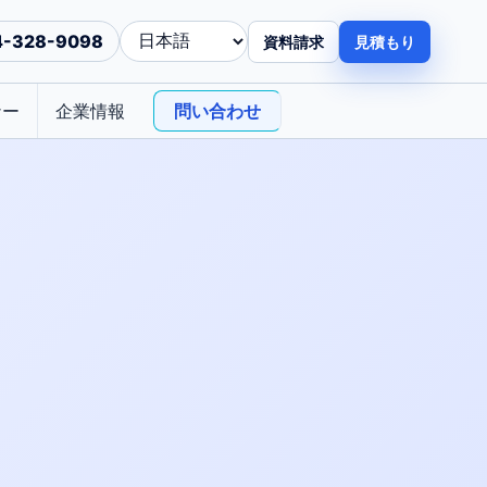
4-328-9098
資料請求
見積もり
ナー
企業情報
問い合わせ