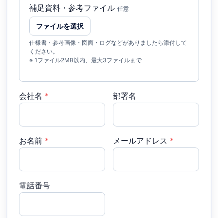
補足資料・参考ファイル
任意
ファイルを選択
仕様書・参考画像・図面・ログなどがありましたら添付して
ください。
※ 1ファイル2MB以内、最大3ファイルまで
会社名
*
部署名
お名前
*
メールアドレス
*
電話番号