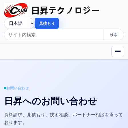
見積もり
検索
お問い合わせ
日昇へのお問い合わせ
資料請求、見積もり、技術相談、パートナー相談を承って
おります。