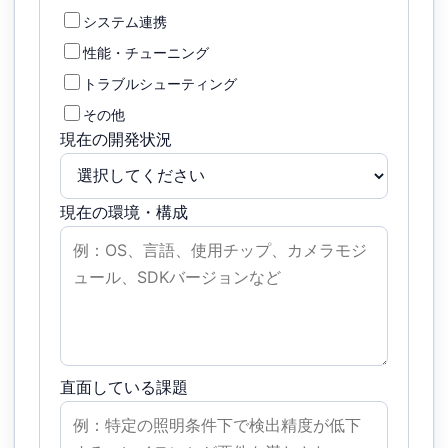
システム連携
性能・チューニング
トラブルシューティング
その他
現在の開発状況
現在の環境・構成
直面している課題