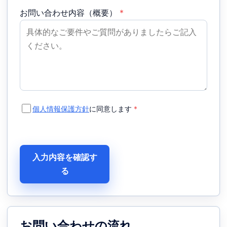
お問い合わせ内容（概要）
*
個人情報保護方針
に同意します
*
入力内容を確認す
る
お問い合わせの流れ