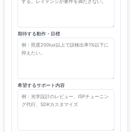
期待する動作・目標
希望するサポート内容