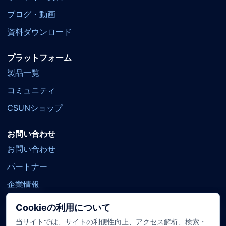
ブログ・動画
資料ダウンロード
プラットフォーム
製品一覧
コミュニティ
CSUNショップ
お問い合わせ
お問い合わせ
パートナー
企業情報
Cookieの利用について
当サイトでは、サイトの利便性向上、アクセス解析、検索・