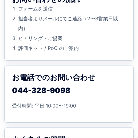
フォームを送信
担当者よりメールにてご連絡（2〜3営業日以
内）
ヒアリング・ご提案
評価キット / PoC のご案内
お電話でのお問い合わせ
044-328-9098
受付時間: 平日 10:00〜19:00