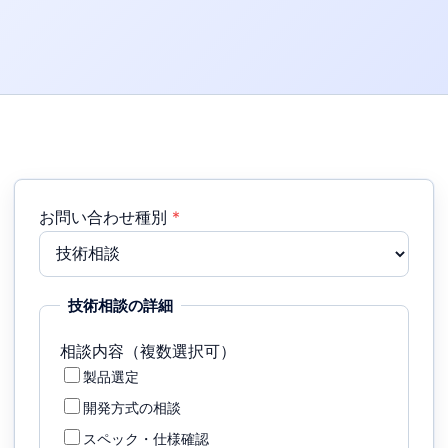
お問い合わせ種別
*
技術相談の詳細
相談内容（複数選択可）
製品選定
開発方式の相談
スペック・仕様確認