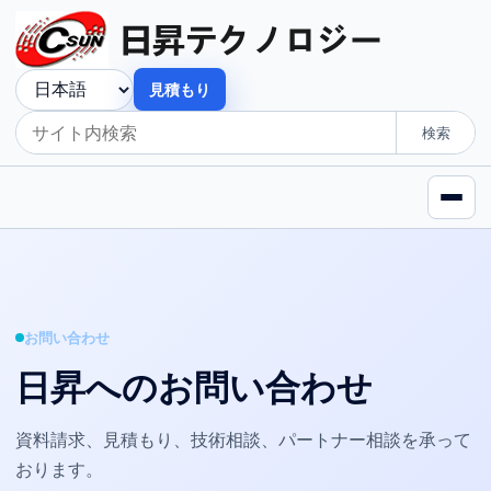
見積もり
検索
お問い合わせ
日昇へのお問い合わせ
資料請求、見積もり、技術相談、パートナー相談を承って
おります。