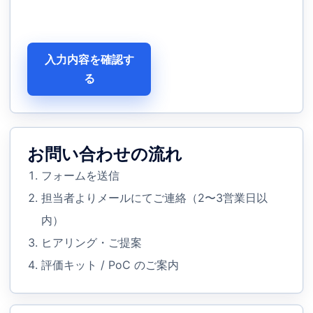
入力内容を確認す
る
お問い合わせの流れ
フォームを送信
担当者よりメールにてご連絡（2〜3営業日以
内）
ヒアリング・ご提案
評価キット / PoC のご案内