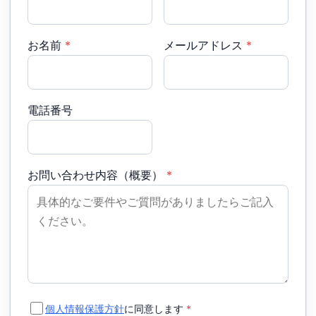
お名前
*
メールアドレス
*
電話番号
お問い合わせ内容（概要）
*
個人情報保護方針
に同意します
*