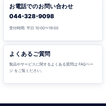
お電話でのお問い合わせ
044-328-9098
受付時間: 平日 10:00〜19:00
よくあるご質問
製品やサービスに関するよくある質問は
FAQペー
ジ
をご覧ください。