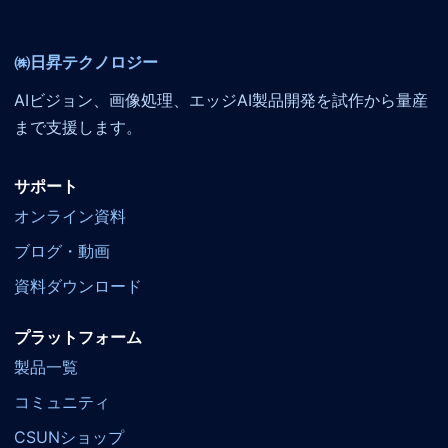
㈱日昇テクノロジー
AIビジョン、画像処理、エッジAI製品開発を試作から量産
まで支援します。
サポート
オンライン資料
ブログ・動画
資料ダウンロード
プラットフォーム
製品一覧
コミュニティ
CSUNショップ