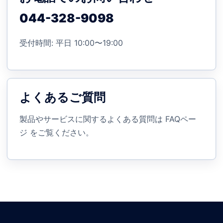
044-328-9098
受付時間: 平日 10:00〜19:00
よくあるご質問
製品やサービスに関するよくある質問は
FAQペー
ジ
をご覧ください。