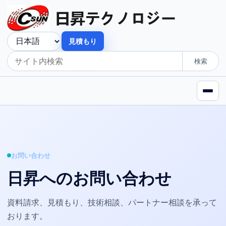
見積もり
検索
お問い合わせ
日昇へのお問い合わせ
資料請求、見積もり、技術相談、パートナー相談を承って
おります。