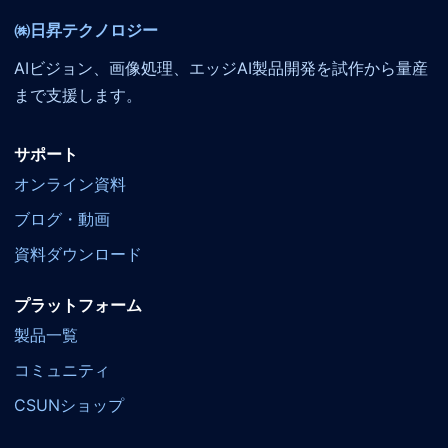
㈱日昇テクノロジー
AIビジョン、画像処理、エッジAI製品開発を試作から量産
まで支援します。
サポート
オンライン資料
ブログ・動画
資料ダウンロード
プラットフォーム
製品一覧
コミュニティ
CSUNショップ