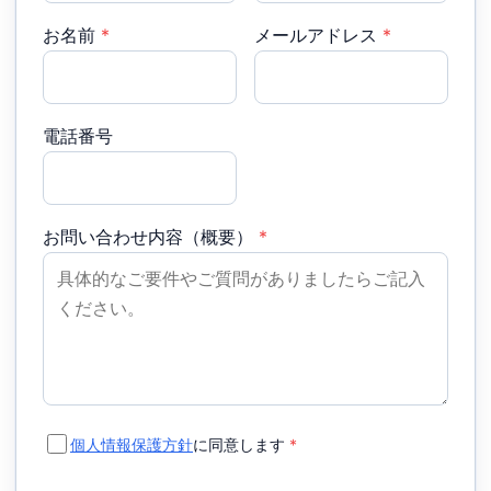
お名前
*
メールアドレス
*
電話番号
お問い合わせ内容（概要）
*
個人情報保護方針
に同意します
*