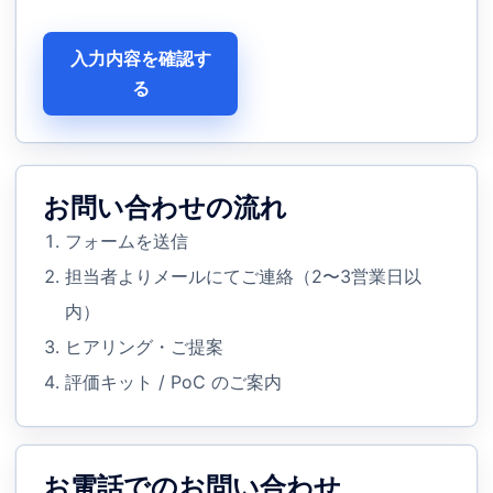
入力内容を確認す
る
お問い合わせの流れ
フォームを送信
担当者よりメールにてご連絡（2〜3営業日以
内）
ヒアリング・ご提案
評価キット / PoC のご案内
お電話でのお問い合わせ