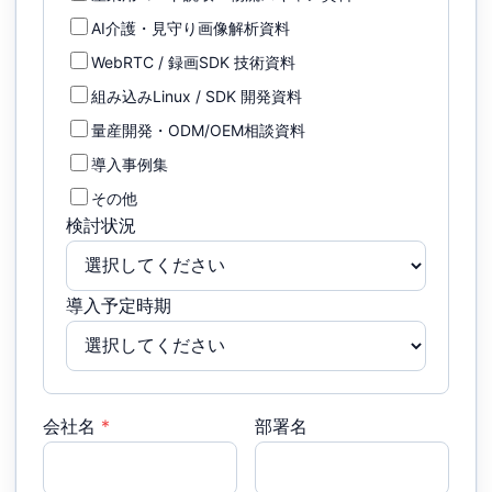
AI介護・見守り画像解析資料
WebRTC / 録画SDK 技術資料
組み込みLinux / SDK 開発資料
量産開発・ODM/OEM相談資料
導入事例集
その他
検討状況
導入予定時期
会社名
*
部署名