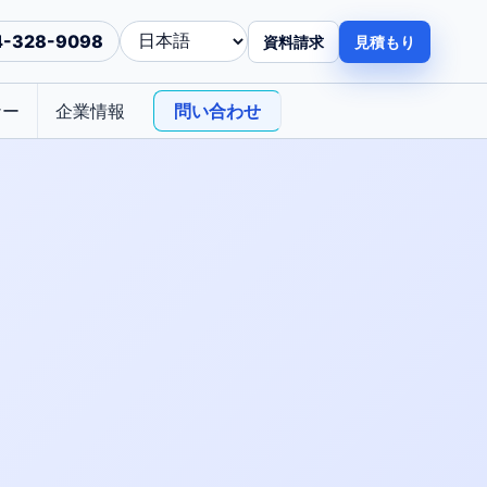
4-328-9098
資料請求
見積もり
ナー
企業情報
問い合わせ