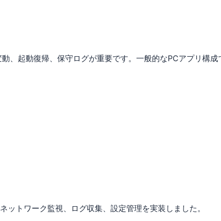
変動、起動復帰、保守ログが重要です。一般的なPCアプリ構成
制御、ネットワーク監視、ログ収集、設定管理を実装しました。