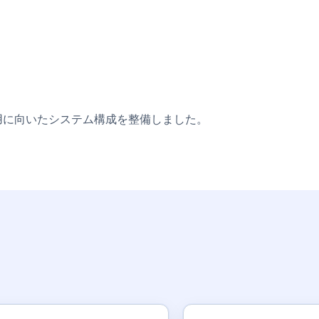
用に向いたシステム構成を整備しました。