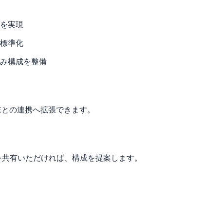
を実現
標準化
み構成を整備
末との連携へ拡張できます。
を共有いただければ、構成を提案します。