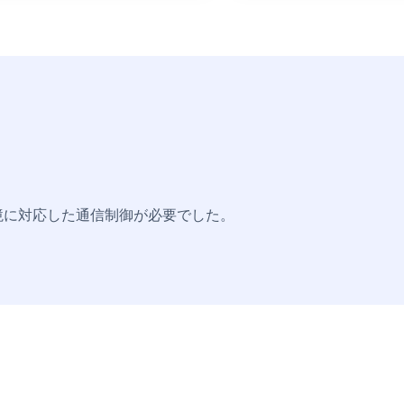
境に対応した通信制御が必要でした。