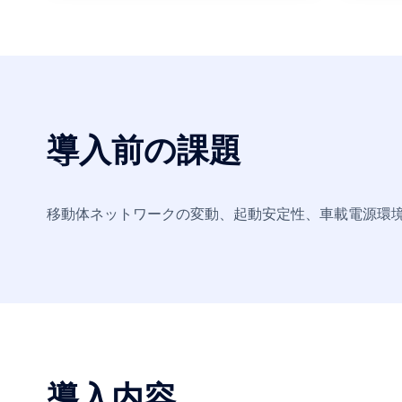
導入前の課題
移動体ネットワークの変動、起動安定性、車載電源環
導入内容