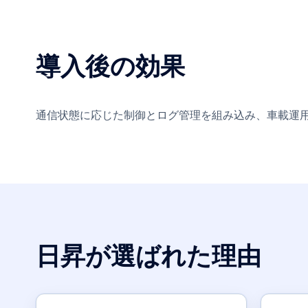
導入後の効果
通信状態に応じた制御とログ管理を組み込み、車載運
日昇が選ばれた理由