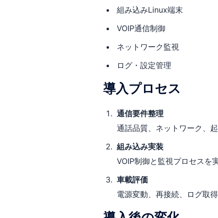
組み込みLinux端末
VOIP通信制御
ネットワーク監視
ログ・設定管理
導入プロセス
通信要件整理
通話品質、ネットワーク、起
組み込み実装
VOIP制御と監視プロセスを
車載評価
電源変動、再接続、ログ取得
導入後の変化