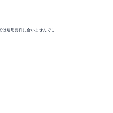
では運用要件に合いませんでし