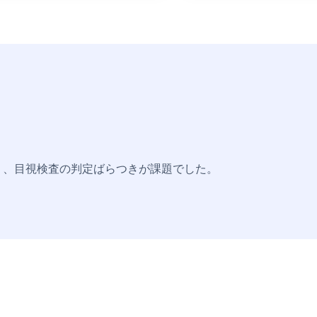
り、目視検査の判定ばらつきが課題でした。