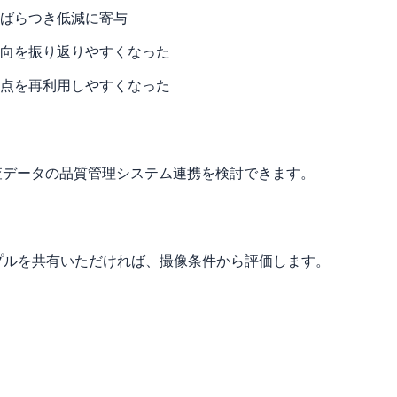
ばらつき低減に寄与
向を振り返りやすくなった
点を再利用しやすくなった
査データの品質管理システム連携を検討できます。
プルを共有いただければ、撮像条件から評価します。