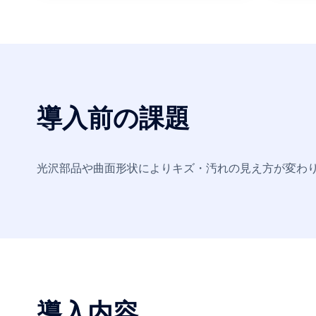
導入前の課題
光沢部品や曲面形状によりキズ・汚れの見え方が変わ
導入内容