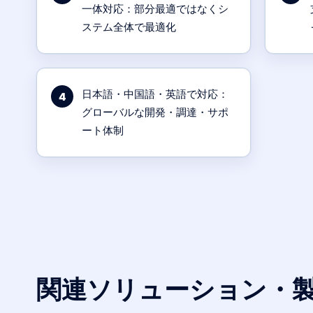
一体対応：部分最適ではなくシ
ステム全体で最適化
日本語・中国語・英語で対応：
4
グローバルな開発・調達・サポ
ート体制
関連ソリューション・