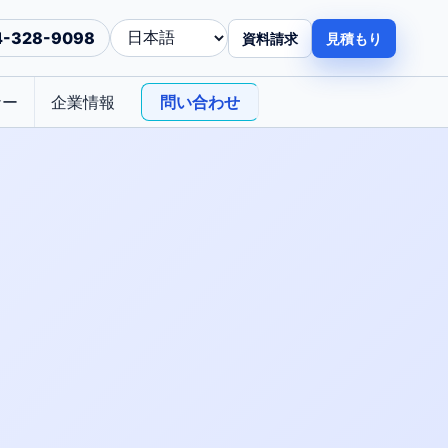
4-328-9098
資料請求
見積もり
ナー
企業情報
問い合わせ