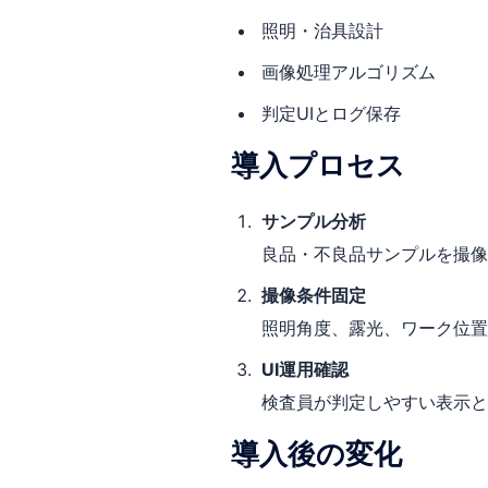
照明・治具設計
画像処理アルゴリズム
判定UIとログ保存
導入プロセス
サンプル分析
良品・不良品サンプルを撮像
撮像条件固定
照明角度、露光、ワーク位置
UI運用確認
検査員が判定しやすい表示と
導入後の変化