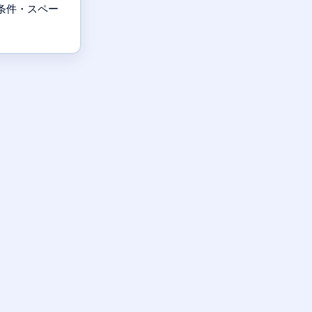
条件・スペー