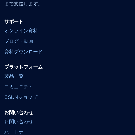
まで支援します。
サポート
オンライン資料
ブログ・動画
資料ダウンロード
プラットフォーム
製品一覧
コミュニティ
CSUNショップ
お問い合わせ
お問い合わせ
パートナー