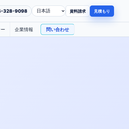
4-328-9098
資料請求
見積もり
ナー
企業情報
問い合わせ