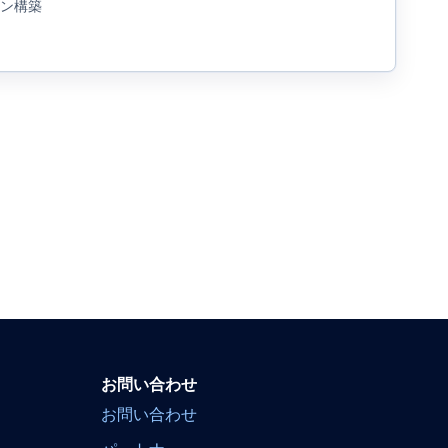
イン構築
お問い合わせ
お問い合わせ