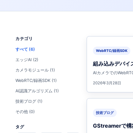
カテゴリ
すべて (6)
WebRTC/録画SDK
エッジAI (2)
組み込みデバイス
カメラモジュール (1)
AIカメラでのWeb
WebRTC/録画SDK (1)
2026年3月28日
AI認識アルゴリズム (1)
技術ブログ (1)
その他 (0)
技術ブログ
GStreamer
タグ