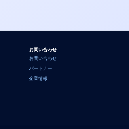
お問い合わせ
お問い合わせ
パートナー
企業情報