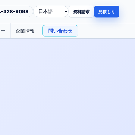
4-328-9098
資料請求
見積もり
ナー
企業情報
問い合わせ