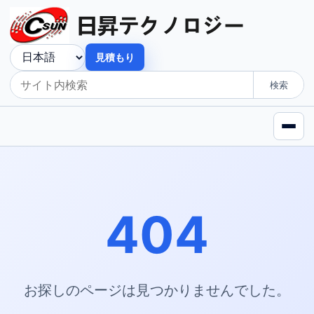
見積もり
検索
404
お探しのページは見つかりませんでした。