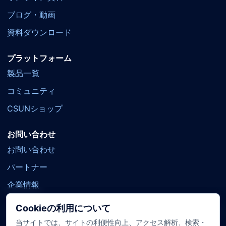
ブログ・動画
資料ダウンロード
プラットフォーム
製品一覧
コミュニティ
CSUNショップ
お問い合わせ
お問い合わせ
パートナー
企業情報
Cookieの利用について
当サイトでは、サイトの利便性向上、アクセス解析、検索・